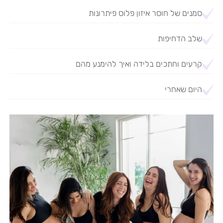
סמנים של חוסר איזון פלוס פיתרונות
שלב הדחיפות
קרעים וחתכים בלידה ואיך להימנע מהם
היום שאחרי