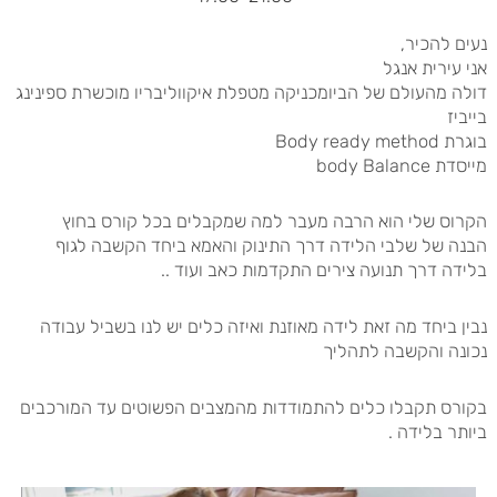
נעים להכיר,
אני עירית אנגל
דולה מהעולם של הביומכניקה מטפלת איקווליבריו מוכשרת ספינינג
בייביז
בוגרת Body ready method
מייסדת body Balance
הקרוס שלי הוא הרבה מעבר למה שמקבלים בכל קורס בחוץ
הבנה של שלבי הלידה דרך התינוק והאמא ביחד הקשבה לגוף
בלידה דרך תנועה צירים התקדמות כאב ועוד ..
נבין ביחד מה זאת לידה מאוזנת ואיזה כלים יש לנו בשביל עבודה
נכונה והקשבה לתהליך
בקורס תקבלו כלים להתמודדות מהמצבים הפשוטים עד המורכבים
ביותר בלידה .