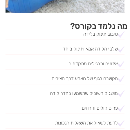
מה נלמד בקורס?
סיבוב תינוק בלידה
שלבי הלידה אמא ותינוק ביחד
איזונים ותרגילים מתקדמים
הקשבה לגוף של האמא דרך הצירים
מושגים חשובים שתשמעו בחדר לידה
פרוטוקולים וזירוזים
לדעת לשאול את השאלות הנכונות