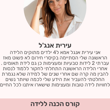
עירית אנג'ל
אני עירית אנגל אמא ל4 ילדים מתוקים הלידה
הראשונה שלי הסתיימה בקיסרי חירום לא פשוט מאז
עברתי 2 לידות טבעיות ומעצימות כן גם לידת תאומים .
אחרי הלידה הראשונה התחלתי לחקור ללמוד לנסות
להבין מה קרה שם אחרי שנים של למידה שלא נגמרת
החלטתי להעביר את הידע שלי לכמה שיותר נשים
לחוויות לידה טובות ומעצימות שישארו איתנו לכל החיים
קורס הכנה ללידה