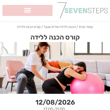
ילוג
תוכן
עמוד הבית
/
הכנה ללידה אירית אנגל
/ קורס הכנה ללידה
קורס הכנה ללידה
12/08/2026
-17:00
21:00