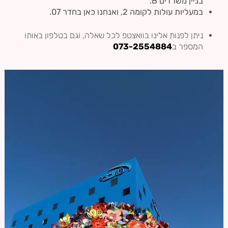
בניין משרדים B.
במעליות עולות לקומה 2, ואנחנו כאן בחדר 07.
ניתן לפנות אלינו בוואצטפ לכל שאלה, וגם בטלפון באותו
המספר ב
073-2554884