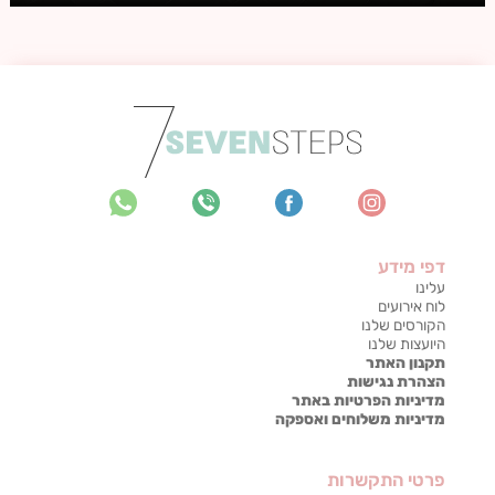
דפי מידע
עלינו
לוח אירועים
הקורסים שלנו
היועצות שלנו
תקנון האתר
הצהרת נגישות
מדיניות הפרטיות באתר
מדיניות משלוחים ואספקה
פרטי התקשרות