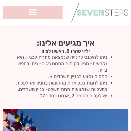
ילוג
תוכן
איך מגיעים אלינו:
ילדי טהרן 8, ראשון לציון
ניתן להיכנס לחנייה שנמצאת מתחת לבניין, היא
נקראית- חניון לקוחות מתחם גיגיס- ניתן לחפש
בוויז.
המקום נמצא בבניין משרדים B.
ניתן לחנות בכל אחת מהקומות בחניון ואז לעלות
במעליות שנמצאות תחת השלט- בניין משרדים.
יש לעלות לקומה 2, אנחנו בחדר 07.