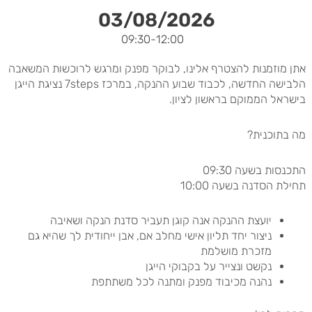
03/08/2026
-09:30
12:00
אתן מוזמנות להצטרף אלינו, לבוקר מפנק ומרגש לרוכשות המשאבה
הלבישה החדשה, לכבוד שבוע ההנקה, במרכז 7steps נציגת הייגן
בישראל הממוקם בראשון לציון.
מה בתוכנית?
התכנסות בשעה 09:30
תחילת הסדנה בשעה 10:00
יועצת ההנקה אנה קוגן תעביר סדנת הנקה ושאיבה
ניצור יחד תליון אישי מחלב אם, אבן ייחודית לך שהיא גם
מזכרת מושלמת
נקשט ונצייר על בקבוקי הייגן
נהנה מכיבוד מפנק ומתנה לכל משתתפת