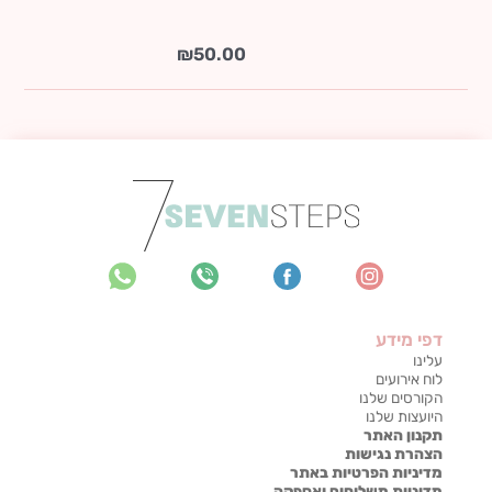
₪
50.00
דפי מידע
עלינו
לוח אירועים
הקורסים שלנו
היועצות שלנו
תקנון האתר
הצהרת נגישות
מדיניות הפרטיות באתר
מדיניות משלוחים ואספקה