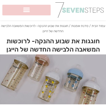
ילוג
תוכן
עמוד הבית
/
סדנת אומנות
/ חוגגות את שבוע ההנקה- לרוכשות המשאבה הלבישה
החדשה של הייגן
חוגגות את שבוע ההנקה- לרוכשות
המשאבה הלבישה החדשה של הייגן