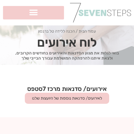
ילוג
תוכן
עמוד הבית
/ הכנה ללידה טל ברנסון
לוח אירועים
בואי לגלות את מגוון הסדנאות והאירועים בחודשים הקרובים,
ולצאת איתנו להרפתקה המושלמת עבורך הבייבי שלך
אירועים/ סדנאות מרכז 7סטפס
לאירועים/ סדנאות נוספות של היועצות שלנו