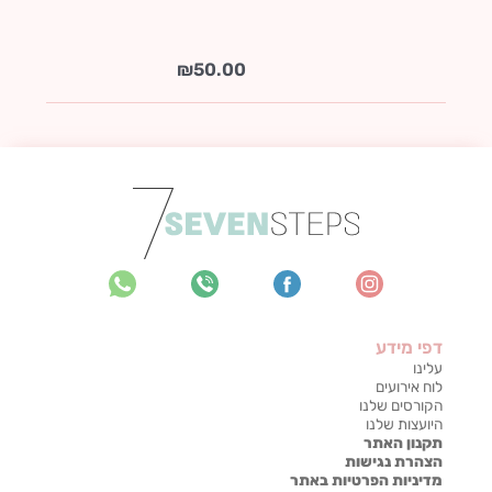
₪
50.00
דפי מידע
עלינו
לוח אירועים
הקורסים שלנו
היועצות שלנו
תקנון האתר
הצהרת נגישות
מדיניות הפרטיות באתר